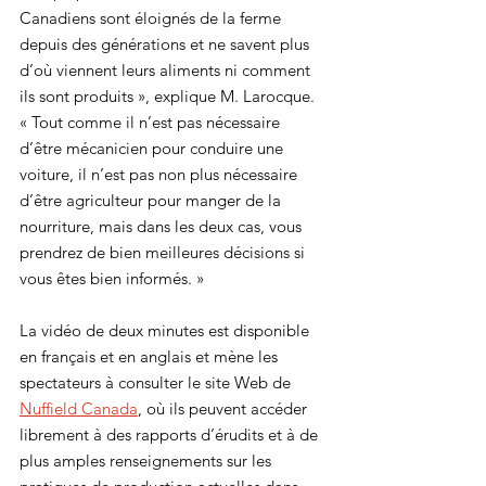
Canadiens sont éloignés de la ferme 
depuis des générations et ne savent plus 
d’où viennent leurs aliments ni comment 
ils sont produits », explique M. Larocque. 
« Tout comme il n’est pas nécessaire 
d’être mécanicien pour conduire une 
voiture, il n’est pas non plus nécessaire 
d’être agriculteur pour manger de la 
nourriture, mais dans les deux cas, vous 
prendrez de bien meilleures décisions si 
vous êtes bien informés. »
La vidéo de deux minutes est disponible 
en français et en anglais et mène les 
spectateurs à consulter le site Web de 
Nuffield Canada
, où ils peuvent accéder 
librement à des rapports d’érudits et à de 
plus amples renseignements sur les 