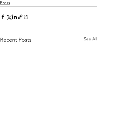
Press
See All
Recent Posts