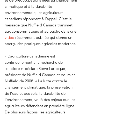
et de préoccupations liées au changement 
climatique et à la durabilité 
environnementale, les agriculteurs 
canadiens répondent à l’appel. C’est le 
message que Nuffield Canada transmet 
aux consommateurs et au public dans une 
vidéo
 récemment publiée qui donne un 
aperçu des pratiques agricoles modernes.
« L’agriculture canadienne est 
continuellement à la recherche de 
solutions », déclare Steve Larocque, 
président de Nuffield Canada et boursier 
Nuffield de 2008. « La lutte contre le 
changement climatique, la préservation 
de l’eau et des sols, la durabilité de 
l’environnement, voilà des enjeux que les 
agriculteurs défendent en première ligne. 
De plusieurs façons, les agriculteurs 