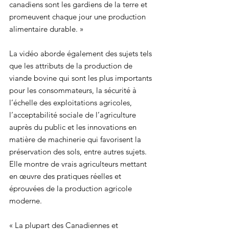
canadiens sont les gardiens de la terre et 
promeuvent chaque jour une production 
alimentaire durable. »
La vidéo aborde également des sujets tels 
que les attributs de la production de 
viande bovine qui sont les plus importants 
pour les consommateurs, la sécurité à 
l’échelle des exploitations agricoles, 
l’acceptabilité sociale de l’agriculture 
auprès du public et les innovations en 
matière de machinerie qui favorisent la 
préservation des sols, entre autres sujets. 
Elle montre de vrais agriculteurs mettant 
en œuvre des pratiques réelles et 
éprouvées de la production agricole 
moderne.
« La plupart des Canadiennes et 