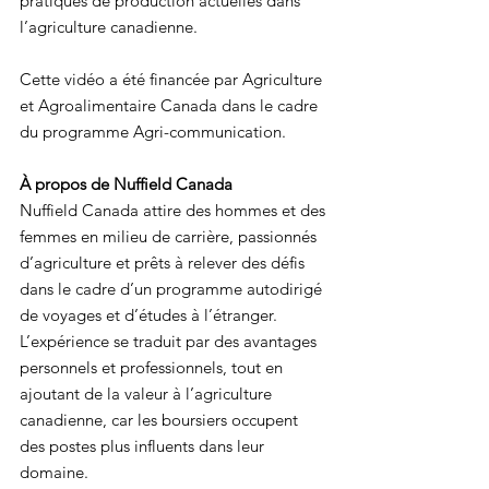
pratiques de production actuelles dans 
l’agriculture canadienne.
Cette vidéo a été financée par Agriculture 
et Agroalimentaire Canada dans le cadre 
du programme Agri-communication.
À propos de Nuffield Canada
Nuffield Canada attire des hommes et des 
femmes en milieu de carrière, passionnés 
d’agriculture et prêts à relever des défis 
dans le cadre d’un programme autodirigé 
de voyages et d’études à l’étranger. 
L’expérience se traduit par des avantages 
personnels et professionnels, tout en 
ajoutant de la valeur à l’agriculture 
canadienne, car les boursiers occupent 
des postes plus influents dans leur 
domaine.